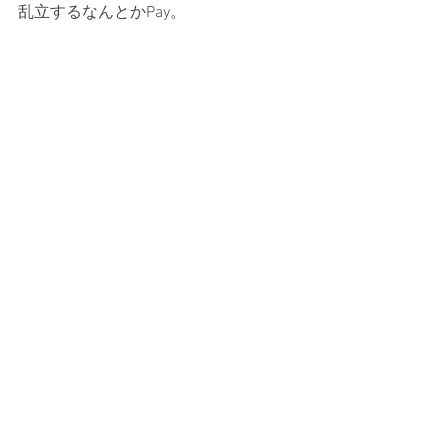
乱立するなんとかPay。