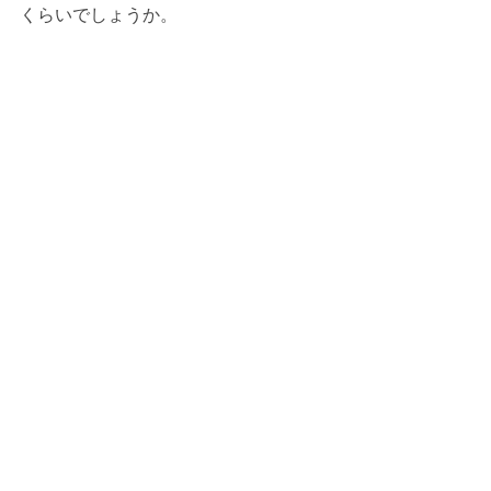
くらいでしょうか。