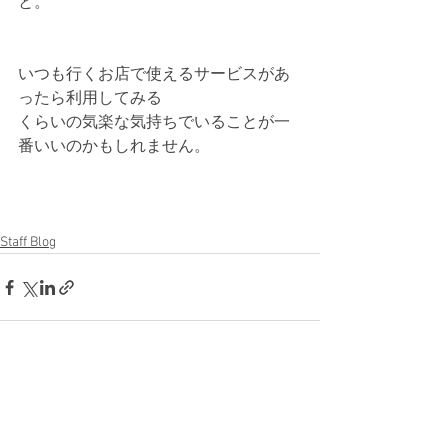
と。
いつも行くお店で使えるサービスがあ
ったら利用してみる
くらいの気楽な気持ちでいることが一
番いいのかもしれません。
Staff Blog
すべて表示
最新記事