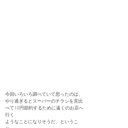
今回いろいろ調べていて思ったのは、
やり過ぎるとスーパーのチラシを見比
べて10円節約するために遠くのお店へ
行く
ようなことになりそうだ、というこ