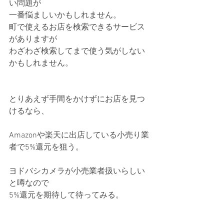
い問題が
一番悩ましいかもしれません。
町で使えるお店を検索できるサービス
がありますが
わざわざ検索してまで使う気がしない
かもしれません。
とりあえず手間をかけずにお店を見つ
けるなら、
Amazonや楽天に出店している小売り業
者で5%還元を狙う。
ヨドバシカメラが小売業者扱いらしい
と噂なので
5%還元を期待して待ってみる。