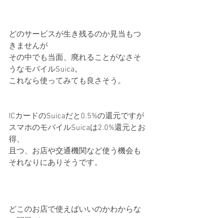
どのサービスが生き残るのか見当もつ
きませんが
その中でも当面、廃れることがなさそ
うなモバイルSuica。
これなら使ってみても良さそう。
ICカードのSuicaだと0.5%の還元ですが
スマホのモバイルSuicaは2.0%還元とお
得、
且つ、お店や交通機関など使う機会も
それなりにありそうです。
どこのお店で使えばいいのかわからな