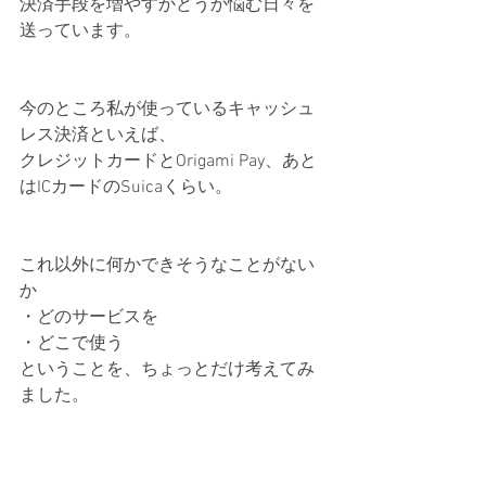
決済手段を増やすかどうか悩む日々を
送っています。
今のところ私が使っているキャッシュ
レス決済といえば、
クレジットカードとOrigami Pay、あと
はICカードのSuicaくらい。
これ以外に何かできそうなことがない
か
・どのサービスを
・どこで使う
ということを、ちょっとだけ考えてみ
ました。