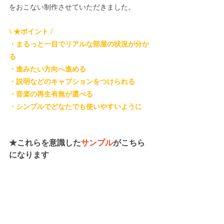
をおこない制作させていただきました。
\ ★ポイント /
・まるっと一目でリアルな部屋の状況が分か
る
・進みたい方向へ進める
・説明などのキャプションをつけられる
・音楽の再生有無が選べる
・シンプルでどなたでも使いやすいように
★これらを意識した
サンプル
がこちら
になります