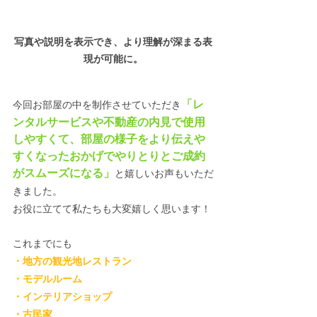
写真や説明を表示でき、より理解が深まる表
現が可能に。
「レ
今回お部屋の中を制作させていただき
ンタルサービスや不動産の内見で使用
しやすくて、部屋の様子をより伝えや
すくなったおかげでやりとりとご成約
がスムーズになる」
と嬉しいお声もいただ
きました。
お役に立てて私たちも大変嬉しく思います！
これまでにも
・地方の観光地レストラン
・モデルルーム
・インテリアショップ　
・古民家