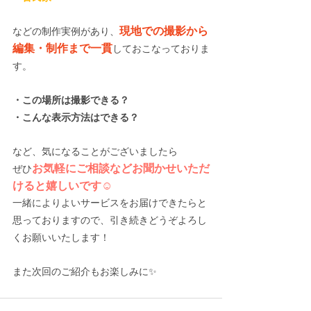
現地での撮影から
などの制作実例があり、
編集・制作まで一貫
しておこなっておりま
す。
・この場所は撮影できる？
・こんな表示方法はできる？
など、気になることがございましたら
お気軽にご相談などお聞かせいただ
ぜひ
けると嬉しいです☺️
一緒によりよいサービスをお届けできたらと
思っておりますので、引き続きどうぞよろし
くお願いいたします！
また次回のご紹介もお楽しみに✨