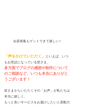
㊙原画集もゲットできて嬉しい✨
「声をかけていただく」
といえば、いつ
もお世話になっている皆さま、
多方面でブログの感想や制作について
のご相談など、いつも本当にありがと
うございます！
皆さまからいただくその「お声」が私たちは
本当に嬉しく、
もっと良いサービスをお届けしたいと原動力