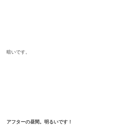
 暗いです。 
アフターの昼間。明るいです！