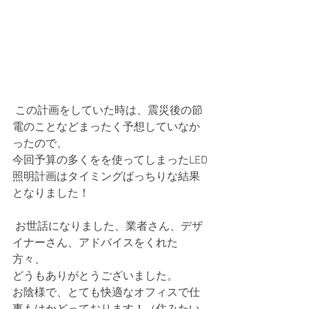
 この計画をしていた時は、震災後の節
電のことなどまったく予想していなか
ったので、
今回予算の多くをを使ってしまったLED
照明計画はタイミングばっちりな結果
となりました！ 
 お世話になりました、業者さん、デザ
イナーさん、アドバイスをくれた
方々、
どうもありがとうございました。
お陰様で、とても快適なオフィスで仕