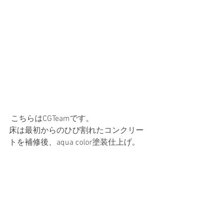
 こちらはCGTeamです。　
床は最初からのひび割れたコンクリー
トを補修後、aqua color塗装仕上げ。 