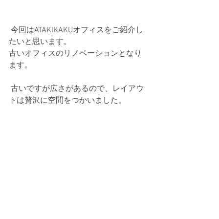
 今回はATAKIKAKUオフィスをご紹介し
たいと思います。
古いオフィスのリノベーションとなり
ます。 
 古いですが広さがあるので、レイアウ
トは贅沢に空間をつかいました。 