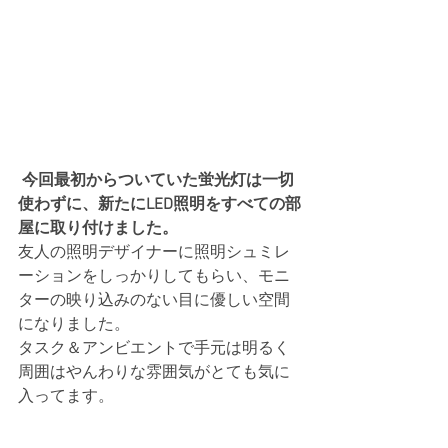
今回最初からついていた蛍光灯は一切
使わずに、新たにLED照明をすべての部
屋に取り付けました。
友人の照明デザイナーに照明シュミレ
ーションをしっかりしてもらい、モニ
ターの映り込みのない目に優しい空間
になりました。　
タスク＆アンビエントで手元は明るく
周囲はやんわりな雰囲気がとても気に
入ってます。 