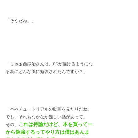
「そうだね。」
「じゃぁ西鍛治さんは、CGが描けるようにな
る為にどんな風に勉強されたんですか？」
「本やチュートリアルの動画を見たりだね。
でも、それもなかなか難しい話があって。
これは持論だけど、本を買って一
その、
から勉強するってやり方は僕はあんま