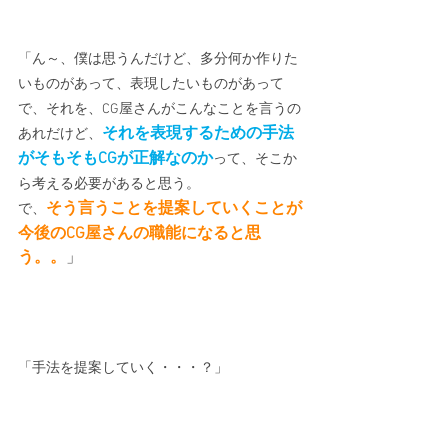
「ん～、僕は思うんだけど、多分何か作りた
いものがあって、表現したいものがあって
で、それを、CG屋さんがこんなことを言うの
それを表現するための手法
あれだけど、
がそもそもCGが正解なのか
って、そこか
ら考える必要があると思う。
そう言うことを提案していくことが
で、
今後のCG屋さんの職能になると思
う。。
」
「手法を提案していく・・・？」