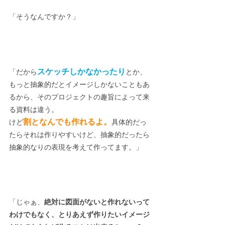
「そうなんですか？」
スケッチしかなかったり
「だから
とか、
もっと抽象的だとイメージしかないこともあ
るから、そのプロジェクトの趣旨によって来
る資料は違う。
割となんでも作れるよ。
けど
具体的だっ
たらそれは作りやすいけど、抽象的だったら
抽象的なりの表現を考えて作ってます。」
「じゃぁ、
絶対に図面がないと作れないって
わけでもなく、とりあえず作りたいイメージ