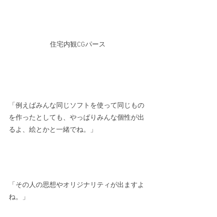
住宅内観CGパース
「例えばみんな同じソフトを使って同じもの
を作ったとしても、やっぱりみんな個性が出
るよ、絵とかと一緒でね。」
「その人の思想やオリジナリティが出ますよ
ね。」