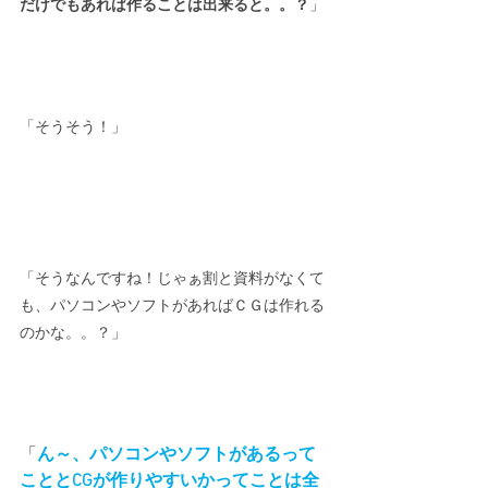
だけでもあれば作ることは出来ると。。？
」
「そうそう！」
「そうなんですね！じゃぁ割と資料がなくて
も、パソコンやソフトがあればＣＧは作れる
のかな。。？」
「
ん～、パソコンやソフトがあるって
こととCGが作りやすいかってことは全