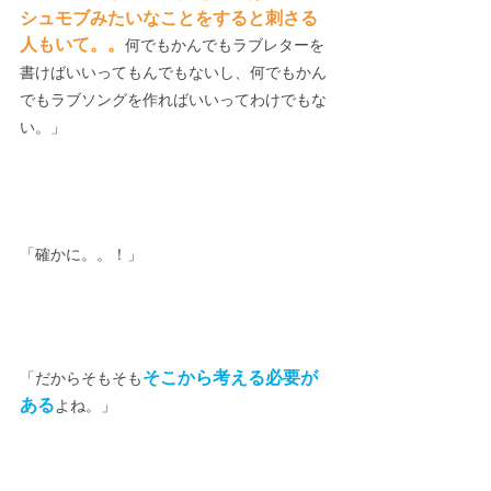
シュモブみたいなことをすると刺さる
人もいて。。
何でもかんでもラブレターを
書けばいいってもんでもないし、何でもかん
でもラブソングを作ればいいってわけでもな
い。」
「確かに。。！」
そこから考える必要が
「だからそもそも
ある
よね。」