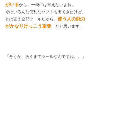
がいる
から、一概には言えないよね。
今はいろんな便利なソフトも出てきたけど、
使う人の能力
とは言え全部ツールだから。
がかなりけっこう重要
、だと思います」
「そうか、あくまでツールなんですね。。」