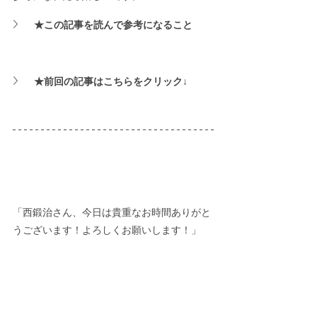
★この記事を読んで参考になること
★前回の記事はこちらをクリック↓
「西鍛治さん、今日は貴重なお時間ありがと
うございます！よろしくお願いします！」