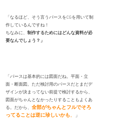
「なるほど、そう言うパースをCGを用いて制
作しているんですね！
ちなみに、
制作するためにはどんな資料が必
要なんでしょう？」
「パースは基本的には図面だね。
平面・立
面・断面図
。ただ検討用のパースだとまだデ
ザインが決まってない前提で検討するから、
図面がちゃんとなかったりすることもよくあ
全部がちゃんとフルでそろ
る。だから、
ってることは逆に珍しいかも
。
」