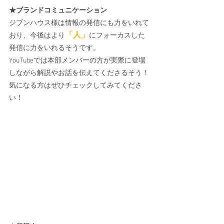
★ブランドコミュニケーション
ジブンハウス様は情報の発信にも力をいれて
「人」
おり、今後はより
にフォーカスした
発信に力をいれるそうです。
YouTubeでは本部メンバーの方が実際に登場
しながら解説やお話を伝えてくださるそう！
気になる方はぜひチェックしてみてくださ
い！