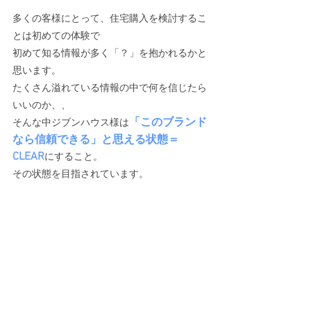
多くの客様にとって、住宅購入を検討するこ
とは初めての体験で
初めて知る情報が多く「？」を抱かれるかと
思います。
たくさん溢れている情報の中で何を信じたら
いいのか、、
「このブランド
そんな中ジブンハウス様は
なら信頼できる」と思える状態＝
CLEAR
にすること。
その状態を目指されています。