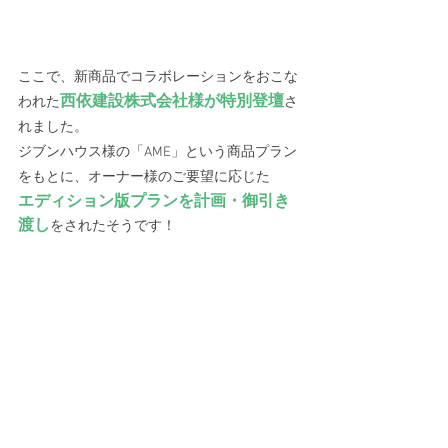
ここで、新商品でコラボレーションをおこな
西依建設株式会社様が特別登壇
われた
さ
れました。
ジブンハウス様の「AME」という商品プラン
をもとに、オーナー様のご要望に応じた
エディション版プランを計画・御引き
渡し
をされたそうです！