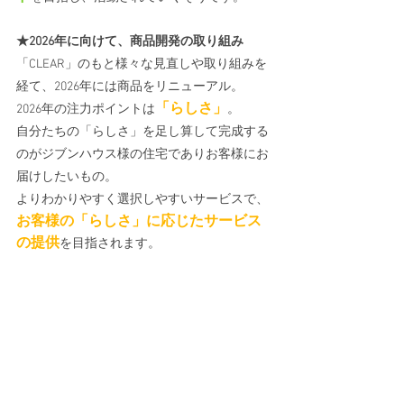
★2026年に向けて、商品開発の取り組み
「CLEAR」のもと様々な見直しや取り組みを
経て、2026年には商品をリニューアル。
「らしさ」
2026年の注力ポイントは
。
自分たちの「らしさ」を足し算して完成する
のがジブンハウス様の住宅でありお客様にお
届けしたいもの。
よりわかりやすく選択しやすいサービスで、
お客様の「らしさ」に応じたサービス
の提供
を目指されます。