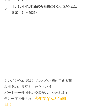
【JIBUN HAUS.株式会社様のシンポジウムに
参加！】～2024～
シンポジウムではジブンハウス様が考える商
品開発のご共有をいただけたり、
パートナー様同士の交流がおこなわれます。
今年でなんと16回
年に一度開催され、
目！