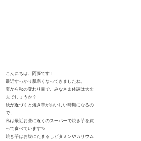
こんにちは、阿藤です！
最近すっかり肌寒くなってきましたね。
夏から秋の変わり目で、みなさま体調は大丈
夫でしょうか？
秋が近づくと焼き芋がおいしい時期になるの
で、
私は最近お昼に近くのスーパーで焼き芋を買
って食べています🍠
焼き芋はお腹にたまるしビタミンやカリウム