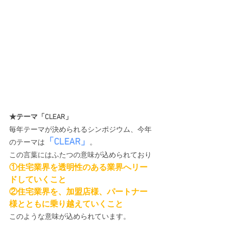
★テーマ「CLEAR」
毎年テーマが決められるシンポジウム、今年
「CLEAR」
のテーマは
。
この言葉にはふたつの意味が込められており
①住宅業界を透明性のある業界へリー
ドしていくこと
②住宅業界を、加盟店様、パートナー
様とともに乗り越えていくこと
このような意味が込められています。