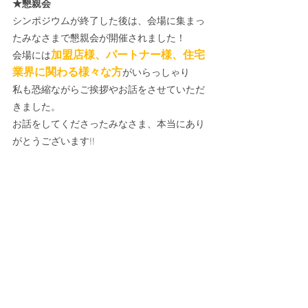
★懇親会
シンポジウムが終了した後は、会場に集まっ
たみなさまで懇親会が開催されました！
加盟店様、パートナー様、住宅
会場には
業界に関わる様々な方
がいらっしゃり
私も恐縮ながらご挨拶やお話をさせていただ
きました。
お話をしてくださったみなさま、本当にあり
がとうございます!!