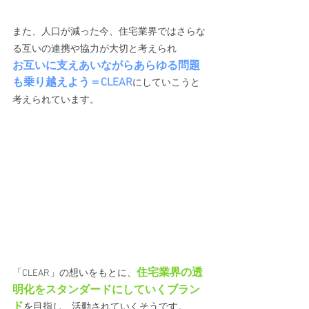
また、人口が減った今、住宅業界ではさらな
る互いの連携や協力が大切と考えられ
お互いに支えあいながらあらゆる問題
も乗り越えよう＝CLEAR
にしていこうと
考えられています。
住宅業界の透
「CLEAR」の想いをもとに、
明化をスタンダードにしていくブラン
ド
を目指し、活動されていくそうです。