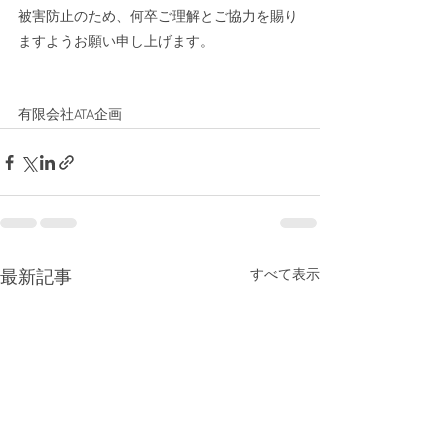
被害防止のため、何卒ご理解とご協力を賜り
ますようお願い申し上げます。
有限会社ATA企画
すべて表示
最新記事