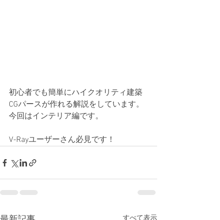
初心者でも簡単にハイクオリティ建築
CGパースが作れる解説をしています。
今回はインテリア編です。
​V-Rayユーザーさん必見です！
すべて表示
最新記事